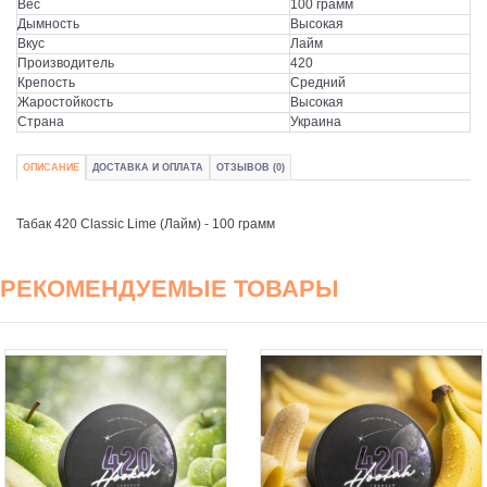
Вес
100 грамм
Дымность
Высокая
Вкус
Лайм
Производитель
420
Крепость
Средний
Жаростойкость
Высокая
Страна
Украина
ОПИСАНИЕ
ДОСТАВКА И ОПЛАТА
ОТЗЫВОВ (0)
Табак 420 Classic Lime (Лайм) - 100 грамм
РЕКОМЕНДУЕМЫЕ ТОВАРЫ