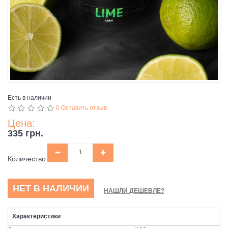
Есть в наличии
0 Оставить отзыв
Цена:
335 грн.
Количество
НЕТ В НАЛИЧИИ
НАШЛИ ДЕШЕВЛЕ?
Характеристики