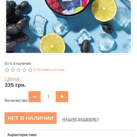
Есть в наличии
0 Оставить отзыв
Цена:
335 грн.
Количество
НЕТ В НАЛИЧИИ
НАШЛИ ДЕШЕВЛЕ?
Характеристики