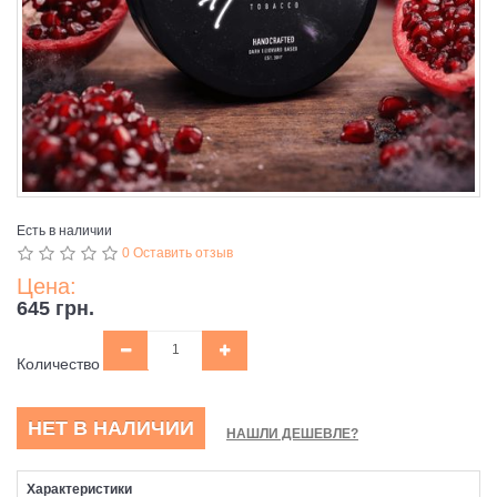
Есть в наличии
0 Оставить отзыв
Цена:
645 грн.
Количество
НЕТ В НАЛИЧИИ
НАШЛИ ДЕШЕВЛЕ?
Характеристики