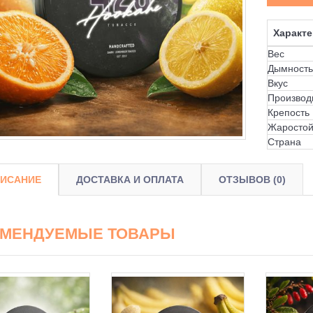
Характе
Вес
Дымность
Вкус
Производ
Крепость
Жаростой
Страна
ИСАНИЕ
ДОСТАВКА И ОПЛАТА
ОТЗЫВОВ (0)
ОМЕНДУЕМЫЕ ТОВАРЫ