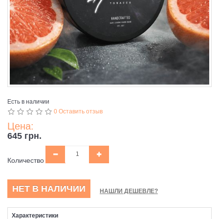
Есть в наличии
0 Оставить отзыв
Цена:
645 грн.
Количество
НЕТ В НАЛИЧИИ
НАШЛИ ДЕШЕВЛЕ?
Характеристики