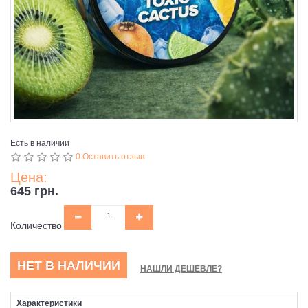
Есть в наличии
0 Оставить отзыв
Цена:
645 грн.
Количество
НЕТ В НАЛИЧИИ
НАШЛИ ДЕШЕВЛЕ?
Характеристики