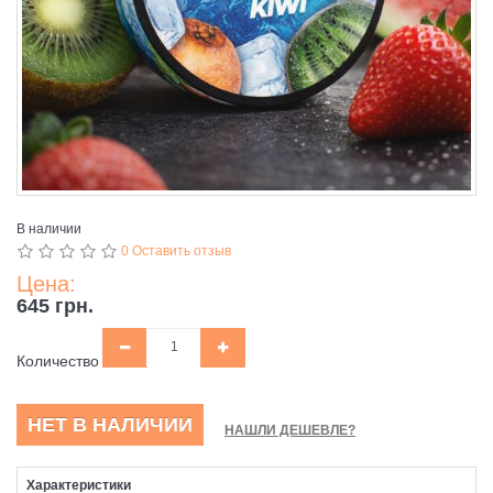
В наличии
0 Оставить отзыв
Цена:
645 грн.
Количество
НЕТ В НАЛИЧИИ
НАШЛИ ДЕШЕВЛЕ?
Характеристики