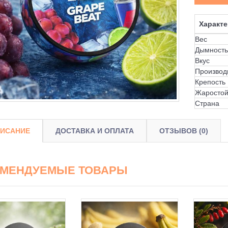
Характе
Вес
Дымность
Вкус
Производ
Крепость
Жаростой
Страна
ИСАНИЕ
ДОСТАВКА И ОПЛАТА
ОТЗЫВОВ (0)
ОМЕНДУЕМЫЕ ТОВАРЫ