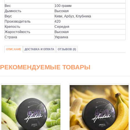
Вес
100 грамм
Дымность
Высокая
Вкус
Киви, Арбуз, Клубника
Производитель
420
Крепость
Середня
Жаростойкость
Высокая
Страна
Украина
ОПИСАНИЕ
ДОСТАВКА И ОПЛАТА
ОТЗЫВОВ (0)
РЕКОМЕНДУЕМЫЕ ТОВАРЫ