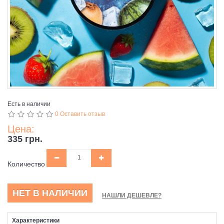
Есть в наличии
0 Оставить отзыв
Цена:
335 грн.
Количество
НЕТ В НАЛИЧИИ
НАШЛИ ДЕШЕВЛЕ?
Характеристики