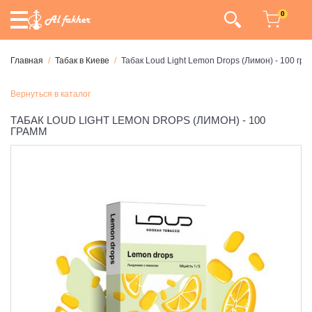
0
Главная
Табак в Киеве
Табак Loud Light Lemon Drops (Лимон) - 100 гр
Вернуться в каталог
ТАБАК LOUD LIGHT LEMON DROPS (ЛИМОН) - 100
ГРАММ