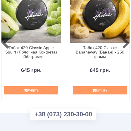
Табак 420 Classic Apple
Табак 420 Classic
Squirt (Яблочная Конфета)
Bananaway (Банан) - 250
- 250 грамм
грамм
645 грн.
645 грн.
Купить
Купить
+38 (073) 230-30-00