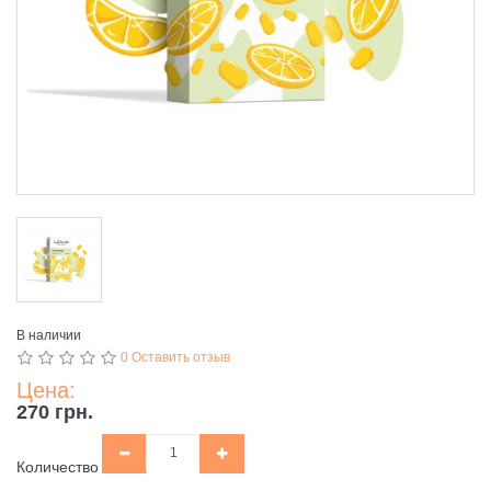
В наличии
0 Оставить отзыв
Цена:
270 грн.
Количество