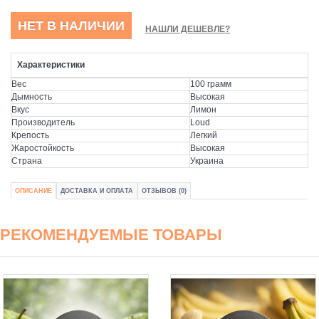
НЕТ В НАЛИЧИИ
НАШЛИ ДЕШЕВЛЕ?
Характеристики
Вес
100 грамм
Дымность
Высокая
Вкус
Лимон
Производитель
Loud
Крепость
Легкий
Жаростойкость
Высокая
Страна
Украина
ОПИСАНИЕ
ДОСТАВКА И ОПЛАТА
ОТЗЫВОВ (0)
РЕКОМЕНДУЕМЫЕ ТОВАРЫ