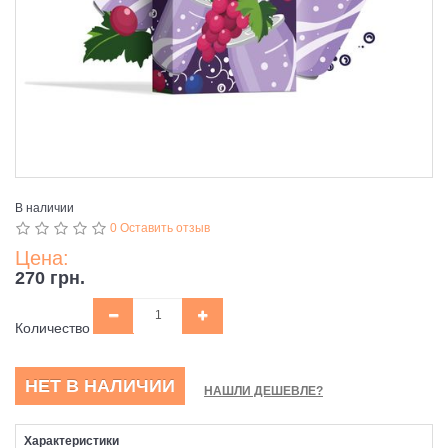
В наличии
0 Оставить отзыв
Цена:
270 грн.
Количество
НЕТ В НАЛИЧИИ
НАШЛИ ДЕШЕВЛЕ?
Характеристики