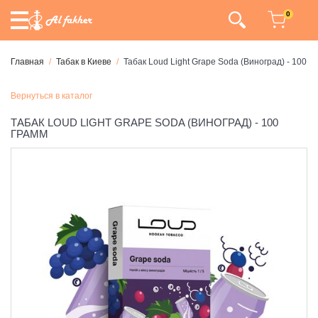
0
Главная
Табак в Киеве
Табак Loud Light Grape Soda (Виноград) - 100 г
Вернуться в каталог
ТАБАК LOUD LIGHT GRAPE SODA (ВИНОГРАД) - 100
ГРАММ