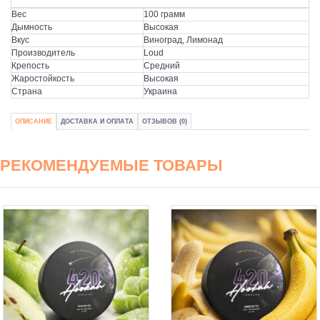
Вес
100 грамм
Дымность
Высокая
Вкус
Виноград, Лимонад
Производитель
Loud
Крепость
Средний
Жаростойкость
Высокая
Страна
Украина
ОПИСАНИЕ
ДОСТАВКА И ОПЛАТА
ОТЗЫВОВ (0)
РЕКОМЕНДУЕМЫЕ ТОВАРЫ