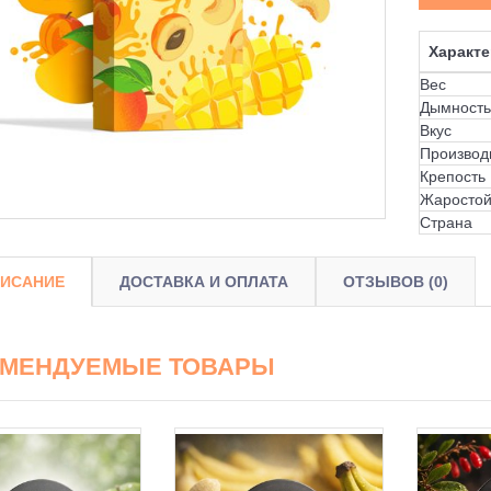
Характе
Вес
Дымность
Вкус
Производ
Крепость
Жаростой
Страна
ИСАНИЕ
ДОСТАВКА И ОПЛАТА
ОТЗЫВОВ (0)
ОМЕНДУЕМЫЕ ТОВАРЫ