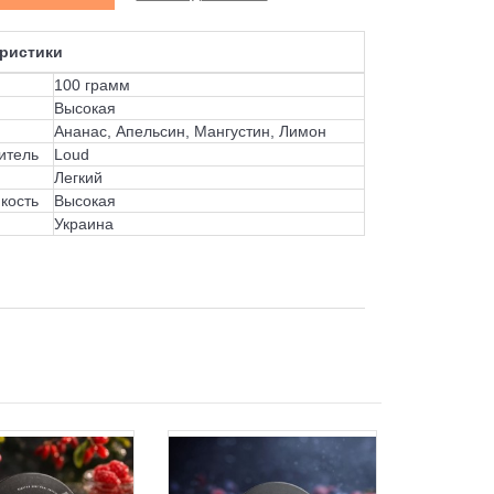
ристики
100 грамм
Высокая
Ананас, Апельсин, Мангустин, Лимон
итель
Loud
Легкий
кость
Высокая
Украина