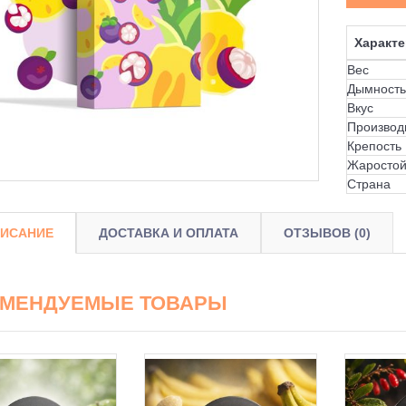
Характе
Вес
Дымность
Вкус
Производ
Крепость
Жаростой
Страна
ИСАНИЕ
ДОСТАВКА И ОПЛАТА
ОТЗЫВОВ (0)
ОМЕНДУЕМЫЕ ТОВАРЫ