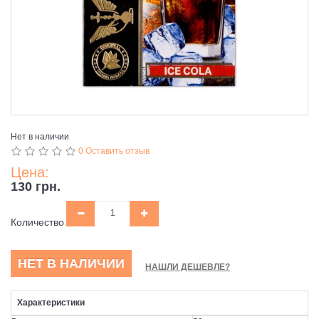
Нет в наличии
0 Оставить отзыв
Цена:
130 грн.
Количество
НЕТ В НАЛИЧИИ
НАШЛИ ДЕШЕВЛЕ?
Характеристики