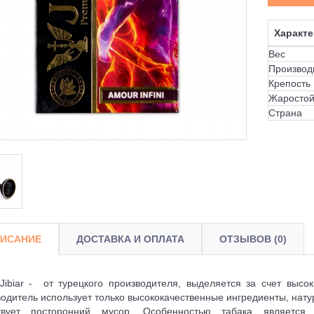
Характе
Вес
Производ
Крепость
Жаростой
Страна
ИСАНИЕ
ДОСТАВКА И ОПЛАТА
ОТЗЫВОВ (0)
Jibiar - от турецкого производителя, выделяется за счет высок
одитель использует только высококачественные ингредиенты, нату
ствует посторонний мусор. Особенностью табака является