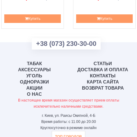
Купить
Купить
+38 (073) 230-30-00
ТАБАК
СТАТЬИ
АКСЕССУАРЫ
ДОСТАВКА И ОПЛАТА
УГОЛЬ
КОНТАКТЫ
ОДНОРАЗКИ
КАРТА САЙТА
АКЦИИ
ВОЗВРАТ ТОВАРА
О НАС
В настоящее время магазин осуществляет прием оплаты
исключительно наличными средствами.
г. Киев, ул. Раисы Окипной, 4-Б
Время работы: с 11.00 до 20.00
Круглосуточно в режиме онлайн
ТОП ГОРОДОВ