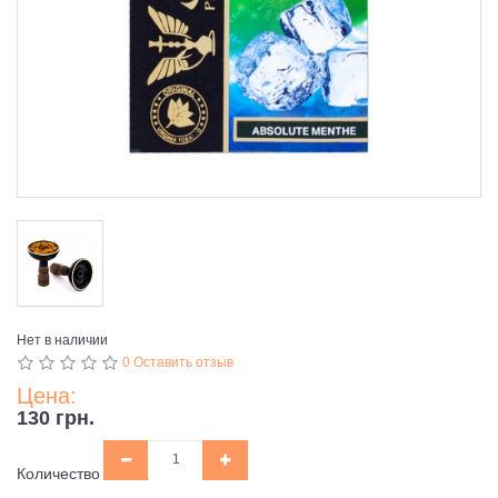
Нет в наличии
0 Оставить отзыв
Цена:
130 грн.
Количество