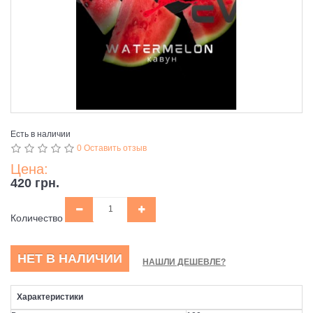
Есть в наличии
0 Оставить отзыв
Цена:
420 грн.
Количество
НЕТ В НАЛИЧИИ
НАШЛИ ДЕШЕВЛЕ?
Характеристики