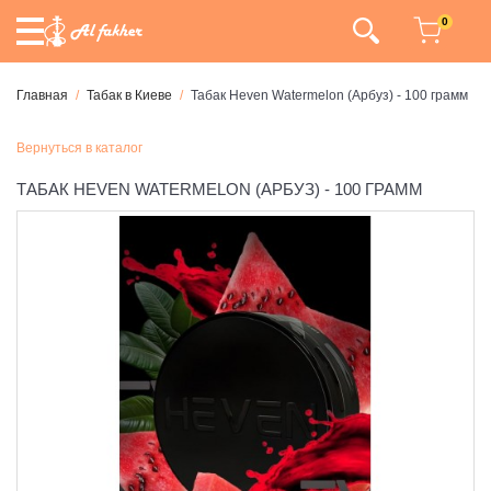
0
Главная
Табак в Киеве
Табак Heven Watermelon (Арбуз) - 100 грамм
Вернуться в каталог
ТАБАК HEVEN WATERMELON (АРБУЗ) - 100 ГРАММ