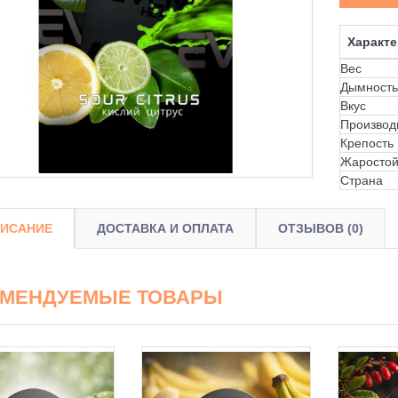
Характе
Вес
Дымность
Вкус
Производ
Крепость
Жаростой
Страна
ИСАНИЕ
ДОСТАВКА И ОПЛАТА
ОТЗЫВОВ (0)
ОМЕНДУЕМЫЕ ТОВАРЫ