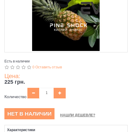
Есть в наличии
0 Оставить отзыв
Цена:
225 грн.
Количество
НЕТ В НАЛИЧИИ
НАШЛИ ДЕШЕВЛЕ?
Характеристики