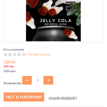
Есть в наличии
0 Оставить отзыв
Цена:
200 грн.
225 грн.
Количество
НЕТ В НАЛИЧИИ
НАШЛИ ДЕШЕВЛЕ?