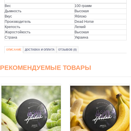
Вес
100 грамм
Дымность
Высокая
Вкус
Яблоко
Производитель
Dead Horse
Крепость
Легкий
Жаростойкость
Высокая
Страна
Украина
ОПИСАНИЕ
ДОСТАВКА И ОПЛАТА
ОТЗЫВОВ (0)
РЕКОМЕНДУЕМЫЕ ТОВАРЫ