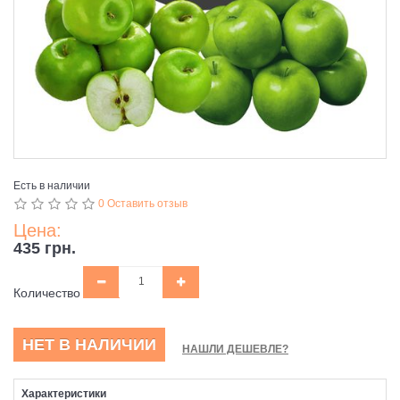
Есть в наличии
0 Оставить отзыв
Цена:
435 грн.
Количество
НЕТ В НАЛИЧИИ
НАШЛИ ДЕШЕВЛЕ?
Характеристики