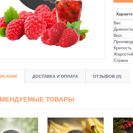
Характе
Вес
Дымность
Вкус
Производ
Крепость
Жаростой
Страна
ИСАНИЕ
ДОСТАВКА И ОПЛАТА
ОТЗЫВОВ (0)
ОМЕНДУЕМЫЕ ТОВАРЫ