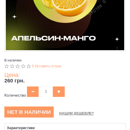
В наличии
0 Оставить отзыв
Цена:
260 грн.
Количество
НЕТ В НАЛИЧИИ
НАШЛИ ДЕШЕВЛЕ?
Характеристики