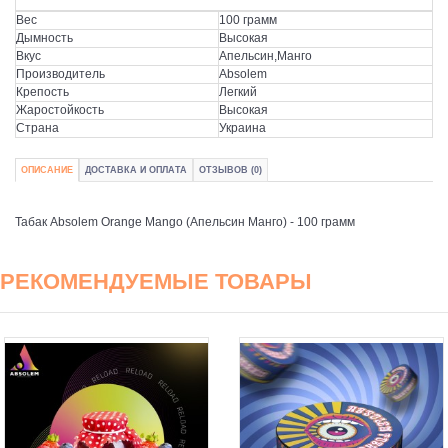
Вес
100 грамм
Дымность
Высокая
Вкус
Апельсин,Манго
Производитель
Absolem
Крепость
Легкий
Жаростойкость
Высокая
Страна
Украина
ОПИСАНИЕ
ДОСТАВКА И ОПЛАТА
ОТЗЫВОВ (0)
Табак Absolem Orange Mango (Апельсин Манго) - 100 грамм
РЕКОМЕНДУЕМЫЕ ТОВАРЫ