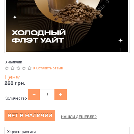
В наличии
0 Оставить отзыв
Цена:
260 грн.
Количество
НЕТ В НАЛИЧИИ
НАШЛИ ДЕШЕВЛЕ?
Характеристики