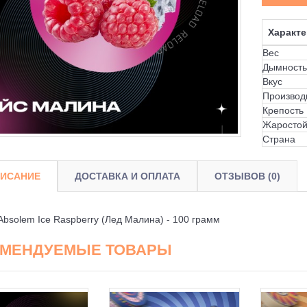
Характе
Вес
Дымность
Вкус
Производ
Крепость
Жаростой
Страна
ИСАНИЕ
ДОСТАВКА И ОПЛАТА
ОТЗЫВОВ (0)
Absolem Ice Raspberry (Лед Малина) - 100 грамм
ОМЕНДУЕМЫЕ ТОВАРЫ