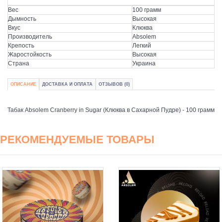
Вес
100 грамм
Дымность
Высокая
Вкус
Клюква
Производитель
Absolem
Крепость
Легкий
Жаростойкость
Высокая
Страна
Украина
ОПИСАНИЕ
ДОСТАВКА И ОПЛАТА
ОТЗЫВОВ (0)
Табак Absolem Cranberry in Sugar (Клюква в Сахарной Пудре) - 100 грамм
РЕКОМЕНДУЕМЫЕ ТОВАРЫ