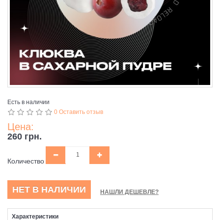
Есть в наличии
0 Оставить отзыв
Цена:
260 грн.
Количество
НЕТ В НАЛИЧИИ
НАШЛИ ДЕШЕВЛЕ?
Характеристики