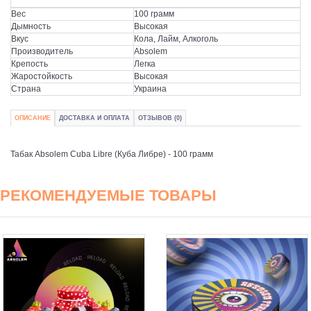
Вес
100 грамм
Дымность
Высокая
Вкус
Кола, Лайм, Алкоголь
Производитель
Absolem
Крепость
Легка
Жаростойкость
Высокая
Страна
Украина
ОПИСАНИЕ
ДОСТАВКА И ОПЛАТА
ОТЗЫВОВ (0)
Табак Absolem Cuba Libre (Куба Либре) - 100 грамм
РЕКОМЕНДУЕМЫЕ ТОВАРЫ