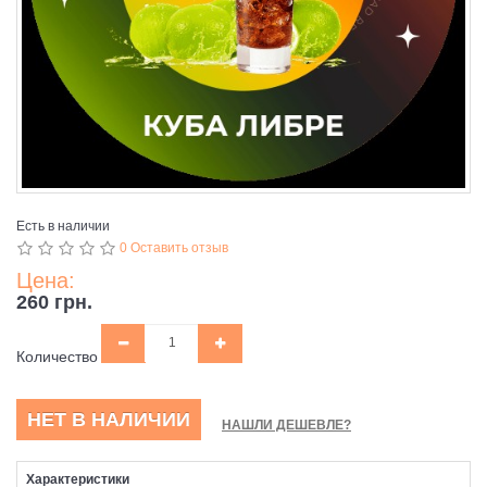
Есть в наличии
0 Оставить отзыв
Цена:
260 грн.
Количество
НЕТ В НАЛИЧИИ
НАШЛИ ДЕШЕВЛЕ?
Характеристики