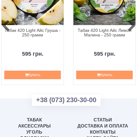
Табак 420 Light Айс Груша -
Табак 420 Light Айс Лимон
250 грамм
Малина - 250 грамм
595 грн.
595 грн.
Купить
Купить
+38 (073) 230-30-00
ТАБАК
СТАТЬИ
АКСЕССУАРЫ
ДОСТАВКА И ОПЛАТА
УГОЛЬ
КОНТАКТЫ