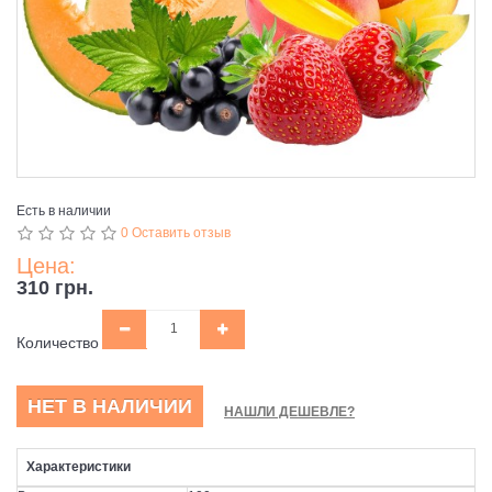
Есть в наличии
0 Оставить отзыв
Цена:
310 грн.
Количество
НЕТ В НАЛИЧИИ
НАШЛИ ДЕШЕВЛЕ?
Характеристики