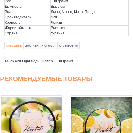
Вес
100 грамм
Дымность
Высокая
Вкус
Дыня, Манго, Мята, Ягоды
Производитель
420
Крепость
Легкий
Жаростойкость
Высокая
Страна
Украина
ОПИСАНИЕ
ДОСТАВКА И ОПЛАТА
ОТЗЫВОВ (0)
Табак 420 Light Леди Киллер - 100 грамм
РЕКОМЕНДУЕМЫЕ ТОВАРЫ