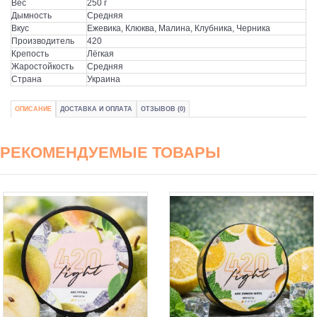
Вес
250 г
Дымность
Средняя
Вкус
Ежевика, Клюква, Малина, Клубника, Черника
Производитель
420
Крепость
Лёгкая
Жаростойкость
Средняя
Страна
Украина
ОПИСАНИЕ
ДОСТАВКА И ОПЛАТА
ОТЗЫВОВ (0)
РЕКОМЕНДУЕМЫЕ ТОВАРЫ