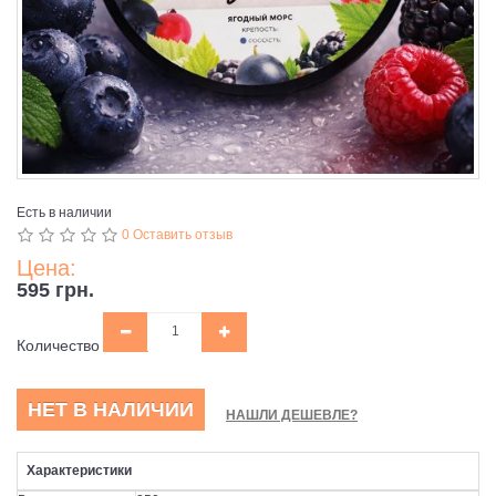
Есть в наличии
0 Оставить отзыв
Цена:
595 грн.
Количество
НЕТ В НАЛИЧИИ
НАШЛИ ДЕШЕВЛЕ?
Характеристики