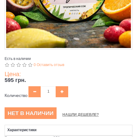
Есть в наличии
0 Оставить отзыв
Цена:
595 грн.
Количество
НЕТ В НАЛИЧИИ
НАШЛИ ДЕШЕВЛЕ?
Характеристики