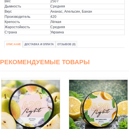
Вес
250 г
Дымность
Средняя
Вкус
Ананас, Апельсин, Банан
Производитель
420
Крепость
Лёгкая
Жаростойкость
Средняя
Страна
Украина
ОПИСАНИЕ
ДОСТАВКА И ОПЛАТА
ОТЗЫВОВ (0)
РЕКОМЕНДУЕМЫЕ ТОВАРЫ