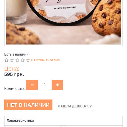
Есть в наличии
0 Оставить отзыв
Цена:
595 грн.
Количество
НЕТ В НАЛИЧИИ
НАШЛИ ДЕШЕВЛЕ?
Характеристики