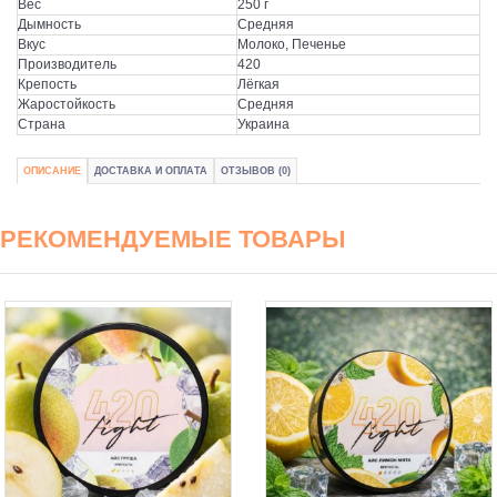
Вес
250 г
Дымность
Средняя
Вкус
Молоко, Печенье
Производитель
420
Крепость
Лёгкая
Жаростойкость
Средняя
Страна
Украина
ОПИСАНИЕ
ДОСТАВКА И ОПЛАТА
ОТЗЫВОВ (0)
РЕКОМЕНДУЕМЫЕ ТОВАРЫ