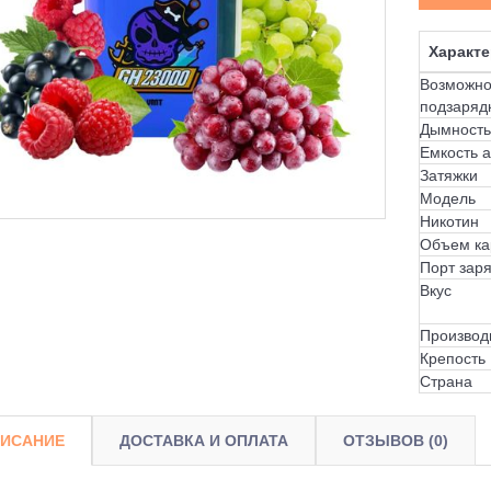
Характе
Возможно
подзаряд
Дымность
Емкость 
Затяжки
Модель
Никотин
Объем ка
Порт зар
Вкус
Производ
Крепость
Страна
ИСАНИЕ
ДОСТАВКА И ОПЛАТА
ОТЗЫВОВ (0)