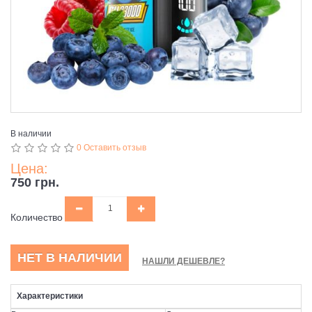
В наличии
0 Оставить отзыв
Цена:
750 грн.
Количество
НЕТ В НАЛИЧИИ
НАШЛИ ДЕШЕВЛЕ?
Характеристики