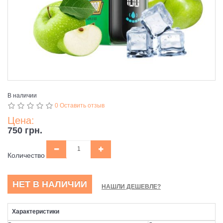
В наличии
0 Оставить отзыв
Цена:
750 грн.
Количество
НЕТ В НАЛИЧИИ
НАШЛИ ДЕШЕВЛЕ?
Характеристики