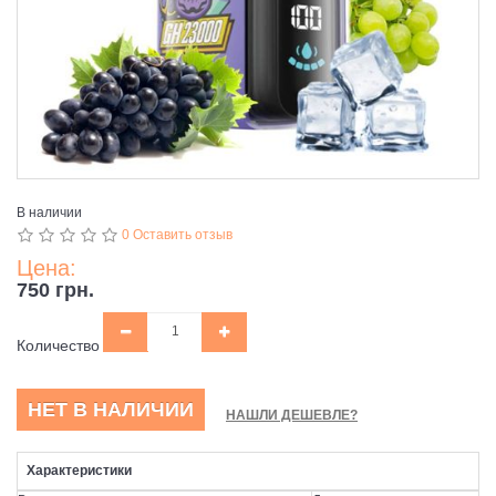
В наличии
0 Оставить отзыв
Цена:
750 грн.
Количество
НЕТ В НАЛИЧИИ
НАШЛИ ДЕШЕВЛЕ?
Характеристики