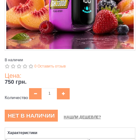
В наличии
0 Оставить отзыв
Цена:
750 грн.
Количество
НЕТ В НАЛИЧИИ
НАШЛИ ДЕШЕВЛЕ?
Характеристики