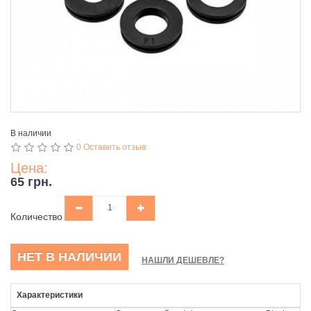
В наличии
0 Оставить отзыв
Цена:
65 грн.
Количество
НЕТ В НАЛИЧИИ
НАШЛИ ДЕШЕВЛЕ?
Характеристики