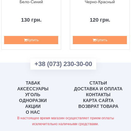
Бело-Синий
Черно-Красный
130 грн.
120 грн.
Купить
Купить
+38 (073) 230-30-00
ТАБАК
СТАТЬИ
АКСЕССУАРЫ
ДОСТАВКА И ОПЛАТА
УГОЛЬ
КОНТАКТЫ
ОДНОРАЗКИ
КАРТА САЙТА
АКЦИИ
ВОЗВРАТ ТОВАРА
О НАС
В настоящее время магазин осуществляет прием оплаты
исключительно наличными средствами.