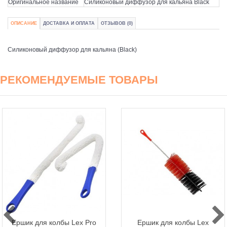
Оригинальное название
Силиконовый диффузор для кальяна Black
ОПИСАНИЕ
ДОСТАВКА И ОПЛАТА
ОТЗЫВОВ (0)
Силиконовый диффузор для кальяна (Black)
РЕКОМЕНДУЕМЫЕ ТОВАРЫ
Ершик для колбы Lex Pro
Ершик для колбы Lex