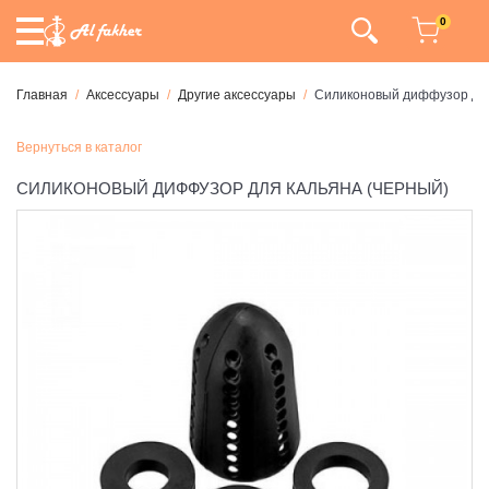
0
Главная
Аксессуары
Другие аксессуары
Силиконовый диффузор для
Вернуться в каталог
СИЛИКОНОВЫЙ ДИФФУЗОР ДЛЯ КАЛЬЯНА (ЧЕРНЫЙ)