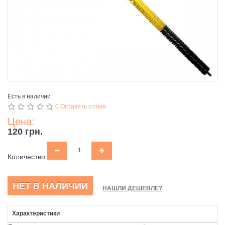
Есть в наличии
0 Оставить отзыв
Цена:
120 грн.
Количество
НЕТ В НАЛИЧИИ
НАШЛИ ДЕШЕВЛЕ?
Характеристики