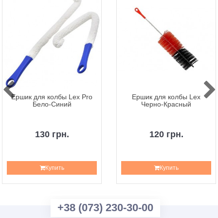
Ершик для колбы Lex Pro
Ершик для колбы Lex
Бело-Синий
Черно-Красный
130 грн.
120 грн.
Купить
Купить
+38 (073) 230-30-00