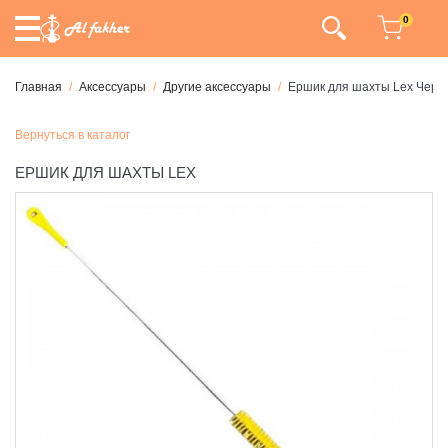
0
Главная
Аксессуары
Другие аксессуары
Ершик для шахты Lex Черн
Вернуться в каталог
ЕРШИК ДЛЯ ШАХТЫ LEX