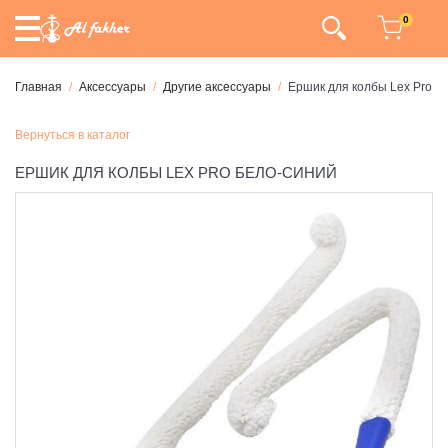
0
Главная
Аксессуары
Другие аксессуары
Ершик для колбы Lex Pro Б
Вернуться в каталог
ЕРШИК ДЛЯ КОЛБЫ LEX PRO БЕЛО-СИНИЙ