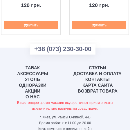
120 грн.
120 грн.
Купить
Купить
+38 (073) 230-30-00
ТАБАК
СТАТЬИ
АКСЕССУАРЫ
ДОСТАВКА И ОПЛАТА
УГОЛЬ
КОНТАКТЫ
ОДНОРАЗКИ
КАРТА САЙТА
АКЦИИ
ВОЗВРАТ ТОВАРА
О НАС
В настоящее время магазин осуществляет прием оплаты
исключительно наличными средствами.
г. Киев, ул. Раисы Окипной, 4-Б
Время работы: с 11.00 до 20.00
Круглосуточно в режиме онлайн