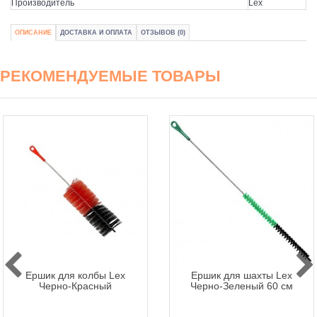
Производитель
Lex
ОПИСАНИЕ
ДОСТАВКА И ОПЛАТА
ОТЗЫВОВ (0)
РЕКОМЕНДУЕМЫЕ ТОВАРЫ
Ершик для колбы Lex
Ершик для шахты Lex
Черно-Красный
Черно-Зеленый 60 см