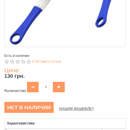
Есть в наличии
0 Оставить отзыв
Цена:
130 грн.
Количество
НЕТ В НАЛИЧИИ
НАШЛИ ДЕШЕВЛЕ?
Характеристики