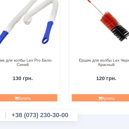
ик для колбы Lex Pro Бело-
Ершик для колбы Lex Чер
Синий
Красный
130 грн.
120 грн.
Купить
Купить
+38 (073) 230-30-00