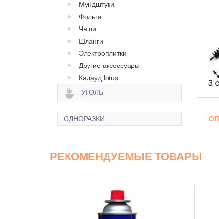
Мундштуки
Фольга
Чаши
Шланги
Электроплитки
Другие аксессуары
Калауд lotus
УГОЛЬ
ОП
ОДНОРАЗКИ
РЕКОМЕНДУЕМЫЕ ТОВАРЫ