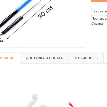
Характе
Производ
Страна
ИСАНИЕ
ДОСТАВКА И ОПЛАТА
ОТЗЫВОВ (0)