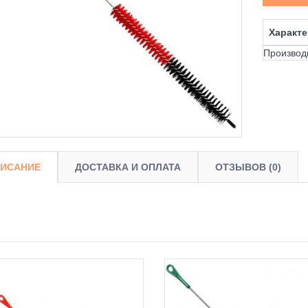
Характе
Производ
ИСАНИЕ
ДОСТАВКА И ОПЛАТА
ОТЗЫВОВ (0)