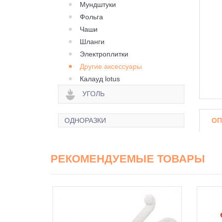
Мундштуки
Фольга
Чаши
Шланги
Электроплитки
Другие аксессуары
Калауд lotus
УГОЛЬ
ОП
ОДНОРАЗКИ
РЕКОМЕНДУЕМЫЕ ТОВАРЫ