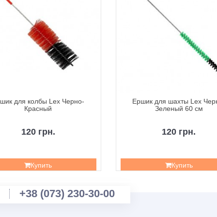
шик для колбы Lex Черно-
Ершик для шахты Lex Чер
Красный
Зеленый 60 см
120 грн.
120 грн.
Купить
Купить
+38 (073) 230-30-00