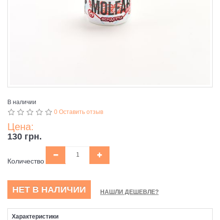
В наличии
0 Оставить отзыв
Цена:
130 грн.
Количество
НЕТ В НАЛИЧИИ
НАШЛИ ДЕШЕВЛЕ?
Характеристики