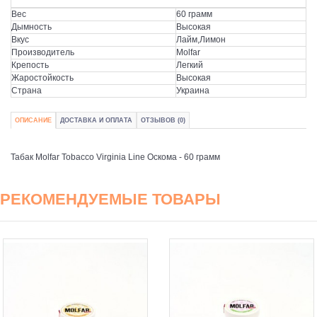
Вес
60 грамм
Дымность
Высокая
Вкус
Лайм,Лимон
Производитель
Molfar
Крепость
Легкий
Жаростойкость
Высокая
Страна
Украина
ОПИСАНИЕ
ДОСТАВКА И ОПЛАТА
ОТЗЫВОВ (0)
Табак Molfar Tobacco Virginia Line Оскома - 60 грамм
РЕКОМЕНДУЕМЫЕ ТОВАРЫ