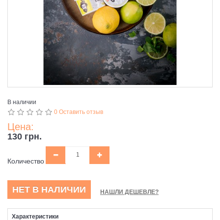
В наличии
0 Оставить отзыв
Цена:
130 грн.
Количество
НЕТ В НАЛИЧИИ
НАШЛИ ДЕШЕВЛЕ?
Характеристики