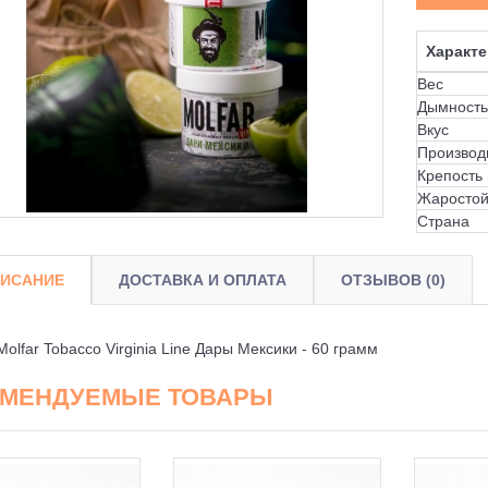
Характе
Вес
Дымность
Вкус
Производ
Крепость
Жаростой
Страна
ИСАНИЕ
ДОСТАВКА И ОПЛАТА
ОТЗЫВОВ (0)
Molfar Tobacco Virginia Line Дары Мексики - 60 грамм
ОМЕНДУЕМЫЕ ТОВАРЫ