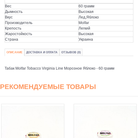
Вес
60 грамм
Дымность
Высокая
Вкус
Лед,Яблоко
Производитель
Molfar
Крепость
Легкий
Жаростойкость
Высокая
Страна
Украина
ОПИСАНИЕ
ДОСТАВКА И ОПЛАТА
ОТЗЫВОВ (0)
Табак Molfar Tobacco Virginia Line Морозное Яблоко - 60 грамм
РЕКОМЕНДУЕМЫЕ ТОВАРЫ