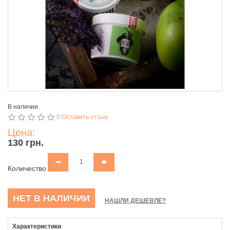
В наличии
0 Оставить отзыв
Цена:
130 грн.
Количество
НЕТ В НАЛИЧИИ
НАШЛИ ДЕШЕВЛЕ?
Характеристики