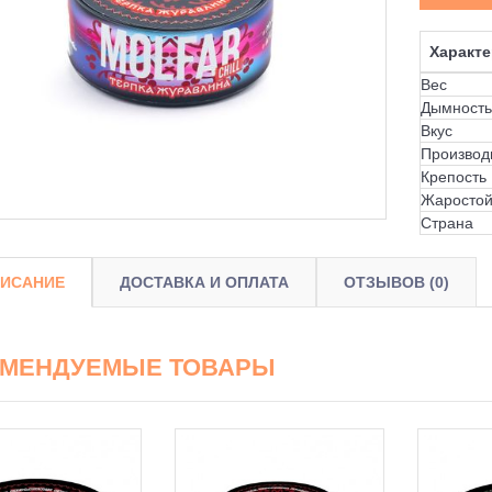
Характе
Вес
Дымность
Вкус
Производ
Крепость
Жаростой
Страна
ИСАНИЕ
ДОСТАВКА И ОПЛАТА
ОТЗЫВОВ (0)
ОМЕНДУЕМЫЕ ТОВАРЫ