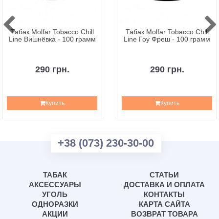
Табак Molfar Tobacco Chill
Табак Molfar Tobacco Chill
Line Вишнёвка - 100 грамм
Line Гоу Фреш - 100 грамм
290 грн.
290 грн.
Купить
Купить
+38 (073) 230-30-00
ТАБАК
СТАТЬИ
АКСЕССУАРЫ
ДОСТАВКА И ОПЛАТА
УГОЛЬ
КОНТАКТЫ
ОДНОРАЗКИ
КАРТА САЙТА
АКЦИИ
ВОЗВРАТ ТОВАРА