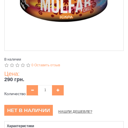
В наличии
0 Оставить отзыв
Цена:
290 грн.
Количество
НЕТ В НАЛИЧИИ
НАШЛИ ДЕШЕВЛЕ?
Характеристики