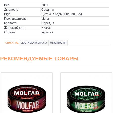
Вес
100 г
Дымность
Средняя
Вкус
Цитрус, Ягоды, Специи, Лёд
Производитель
Molfar
Крепость
Середня
Жаростойкость
Низкая
Страна
Украина
ОПИСАНИЕ
ДОСТАВКА И ОПЛАТА
ОТЗЫВОВ (0)
РЕКОМЕНДУЕМЫЕ ТОВАРЫ