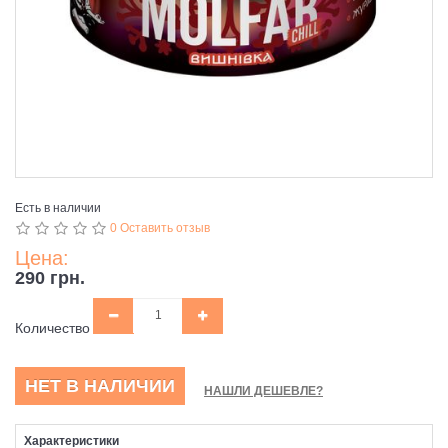
Есть в наличии
0 Оставить отзыв
Цена:
290 грн.
Количество
НЕТ В НАЛИЧИИ
НАШЛИ ДЕШЕВЛЕ?
Характеристики