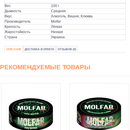
Вес
100 г
Дымность
Средняя
Вкус
Алкоголь, Вишня, Клюква
Производитель
Molfar
Крепость
Лёгкая
Жаростойкость
Низкая
Страна
Украина
ОПИСАНИЕ
ДОСТАВКА И ОПЛАТА
ОТЗЫВОВ (0)
РЕКОМЕНДУЕМЫЕ ТОВАРЫ