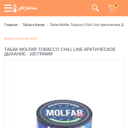
0
Главная
Табак в Киеве
Табак Molfar Tobacco Chill Line Арктическое Ды
Вернуться в каталог
ТАБАК MOLFAR TOBACCO CHILL LINE АРКТИЧЕСКОЕ
ДЫХАНИЕ - 100 ГРАММ