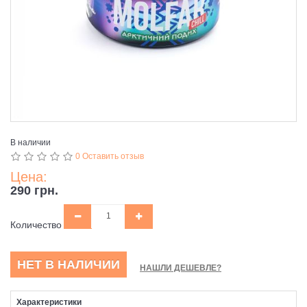
В наличии
0 Оставить отзыв
Цена:
290 грн.
Количество
НЕТ В НАЛИЧИИ
НАШЛИ ДЕШЕВЛЕ?
Характеристики