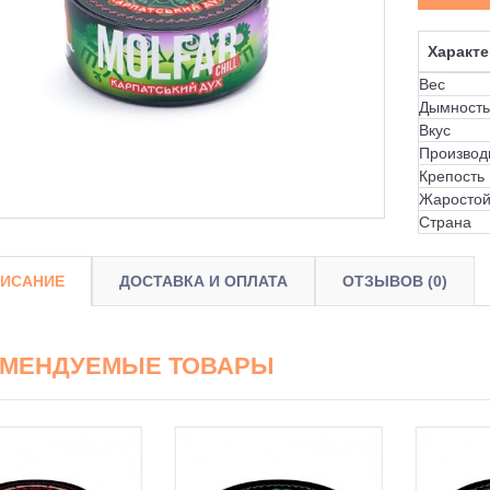
Характе
Вес
Дымность
Вкус
Производ
Крепость
Жаростой
Страна
ИСАНИЕ
ДОСТАВКА И ОПЛАТА
ОТЗЫВОВ (0)
ОМЕНДУЕМЫЕ ТОВАРЫ